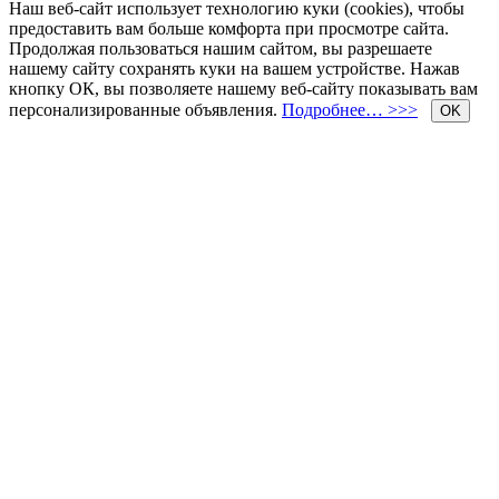
Наш веб-сайт использует технологию куки (cookies), чтобы
предоставить вам больше комфорта при просмотре сайта.
Продолжая пользоваться нашим сайтом, вы разрешаете
нашему сайту сохранять куки на вашем устройстве. Нажав
кнопку ОК, вы позволяете нашему веб-сайту показывать вам
персонализированные объявления.
Подробнее… >>>
OK