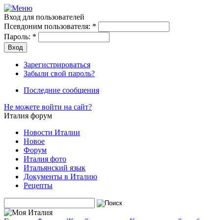
Вход для пользователей
Псевдоним пользователя:
*
Пароль:
*
Зарегистрироваться
Забыли свой пароль?
Последние сообщения
Не можете войти на сайт?
Италия форум
Новости Италии
Новое
Форум
Италия фото
Итальянский язык
Документы в Италию
Рецепты