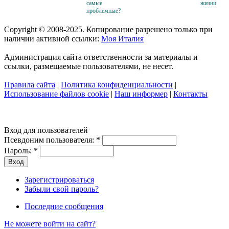
самые
жизни
проблемные?
Copyright © 2008-2025. Копирование разрешено только при
наличии активной ссылки:
Моя Италия
Администрация сайта ответственности за материалы и
ссылки, размещаемые пользователями, не несет.
Правила сайта
|
Политика конфиденциальности
|
Использование файлов cookie
|
Наш информер
|
Контакты
Вход для пользователей
Псевдоним пользователя:
*
Пароль:
*
Зарегистрироваться
Забыли свой пароль?
Последние сообщения
Не можете войти на сайт?