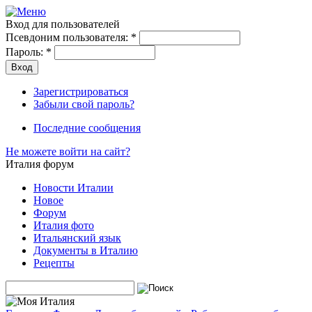
Вход для пользователей
Псевдоним пользователя:
*
Пароль:
*
Зарегистрироваться
Забыли свой пароль?
Последние сообщения
Не можете войти на сайт?
Италия форум
Новости Италии
Новое
Форум
Италия фото
Итальянский язык
Документы в Италию
Рецепты