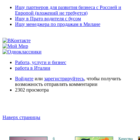
Ищу партнеров для развития бизнеса с Россией и
Европой (вложений не требуется)
Ищу в Прато водителя с бусом
Ищу менеджера по продажам в Милане
Работа, услуги и бизнес
работа в Италии
Войдите
или
зарегистрируйтесь
, чтобы получить
возможность отправлять комментарии
2302 просмотра
Наверх страницы
6
Качество