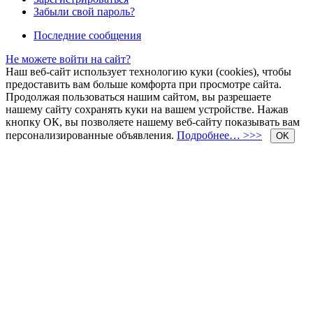
Забыли свой пароль?
Последние сообщения
Не можете войти на сайт?
Наш веб-сайт использует технологию куки (cookies), чтобы
предоставить вам больше комфорта при просмотре сайта.
Продолжая пользоваться нашим сайтом, вы разрешаете
нашему сайту сохранять куки на вашем устройстве. Нажав
кнопку ОК, вы позволяете нашему веб-сайту показывать вам
персонализированные объявления.
Подробнее… >>>
OK