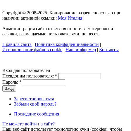
Copyright © 2008-2025. Копирование разрешено только при
наличии активной ссылки:
Моя Италия
Администрация сайта ответственности за материалы и
ссылки, размещаемые пользователями, не несет.
Правила сайта
|
Политика конфиденциальности
|
Использование файлов cookie
|
Наш информер
|
Контакты
Вход для пользователей
Псевдоним пользователя:
*
Пароль:
*
Зарегистрироваться
Забыли свой пароль?
Последние сообщения
Не можете войти на сайт?
Наш веб-сайт использует технологию куки (cookies), чтобы