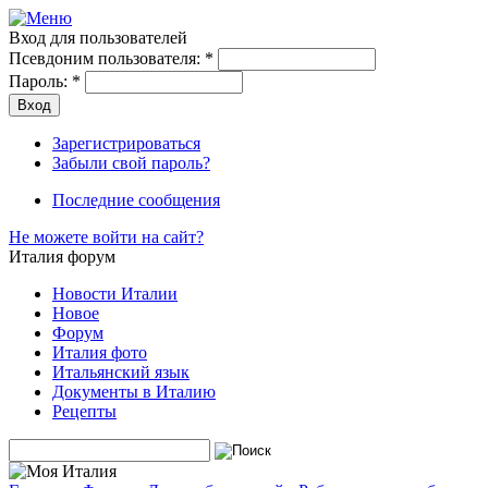
Вход для пользователей
Псевдоним пользователя:
*
Пароль:
*
Зарегистрироваться
Забыли свой пароль?
Последние сообщения
Не можете войти на сайт?
Италия форум
Новости Италии
Новое
Форум
Италия фото
Итальянский язык
Документы в Италию
Рецепты