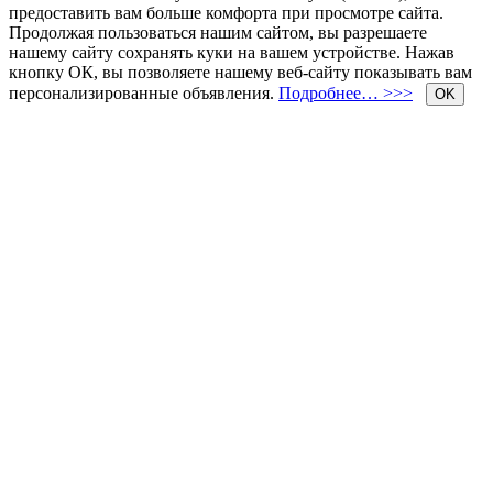
предоставить вам больше комфорта при просмотре сайта.
Продолжая пользоваться нашим сайтом, вы разрешаете
нашему сайту сохранять куки на вашем устройстве. Нажав
кнопку ОК, вы позволяете нашему веб-сайту показывать вам
персонализированные объявления.
Подробнее… >>>
OK