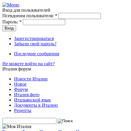
Вход для пользователей
Псевдоним пользователя:
*
Пароль:
*
Зарегистрироваться
Забыли свой пароль?
Последние сообщения
Не можете войти на сайт?
Италия форум
Новости Италии
Новое
Форум
Италия фото
Итальянский язык
Документы в Италию
Рецепты