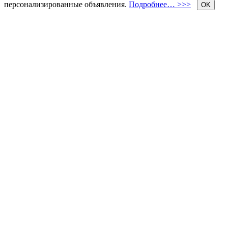
персонализированные объявления.
Подробнее… >>>
OK