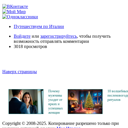
Путешествуем по Италии
Войдите
или
зарегистрируйтесь
, чтобы получить
возможность отправлять комментарии
3018 просмотров
Наверх страницы
Почему
10 волшебны
мужчины
посленовогод
уходят от
ритуалов
ярких и
успешных
женщин
Copyright © 2008-2025. Копирование разрешено только при