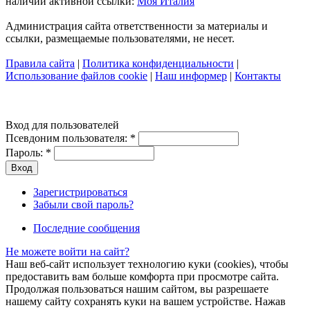
наличии активной ссылки:
Моя Италия
Администрация сайта ответственности за материалы и
ссылки, размещаемые пользователями, не несет.
Правила сайта
|
Политика конфиденциальности
|
Использование файлов cookie
|
Наш информер
|
Контакты
Вход для пользователей
Псевдоним пользователя:
*
Пароль:
*
Зарегистрироваться
Забыли свой пароль?
Последние сообщения
Не можете войти на сайт?
Наш веб-сайт использует технологию куки (cookies), чтобы
предоставить вам больше комфорта при просмотре сайта.
Продолжая пользоваться нашим сайтом, вы разрешаете
нашему сайту сохранять куки на вашем устройстве. Нажав