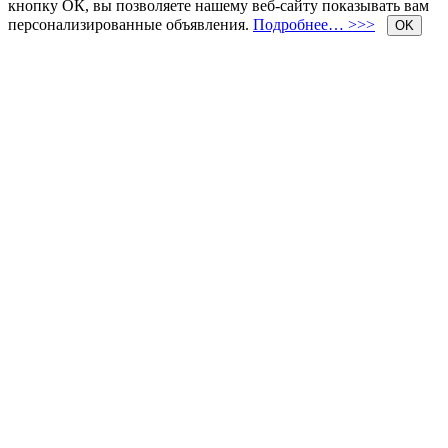
кнопку ОК, вы позволяете нашему веб-сайту показывать вам
персонализированные объявления.
Подробнее… >>>
OK