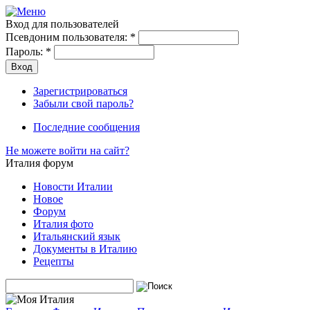
Вход для пользователей
Псевдоним пользователя:
*
Пароль:
*
Зарегистрироваться
Забыли свой пароль?
Последние сообщения
Не можете войти на сайт?
Италия форум
Новости Италии
Новое
Форум
Италия фото
Итальянский язык
Документы в Италию
Рецепты