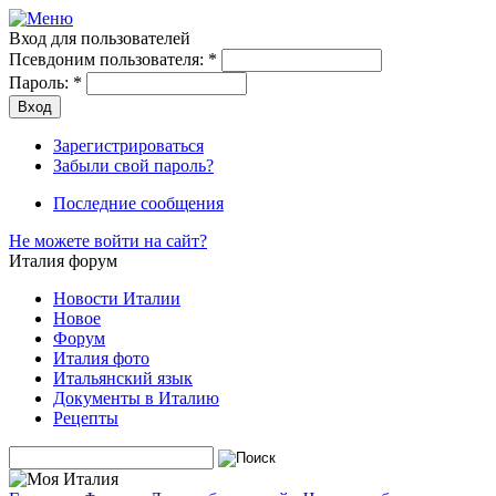
Вход для пользователей
Псевдоним пользователя:
*
Пароль:
*
Зарегистрироваться
Забыли свой пароль?
Последние сообщения
Не можете войти на сайт?
Италия форум
Новости Италии
Новое
Форум
Италия фото
Итальянский язык
Документы в Италию
Рецепты