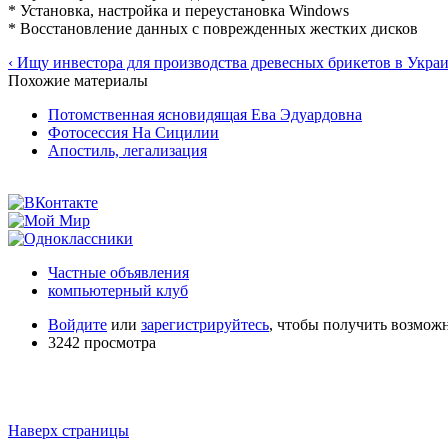
* Установка, настройка и переустановка Windows
* Восстановление данных с поврежденных жестких дисков
‹ Ищу инвестора для производства древесных брикетов в Укра
Похожие материалы
Потомственная ясновидящая Ева Эдуардовна
Фотосессия На Сицилии
Апостиль, легализация
Частные объявления
компьютерный клуб
Войдите
или
зарегистрируйтесь
, чтобы получить возмож
3242 просмотра
Наверх страницы