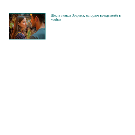
Шесть знаков Зодиака, которым всегда везёт в
любви