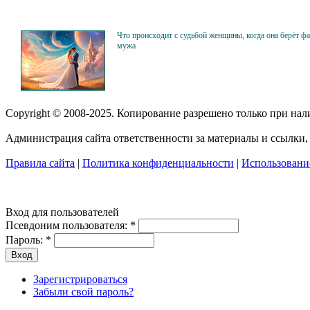
Что происходит с судьбой женщины, когда она берёт 
мужа
Copyright © 2008-2025. Копирование разрешено только при на
Администрация сайта ответственности за материалы и ссылки, 
Правила сайта
|
Политика конфиденциальности
|
Использование
Вход для пользователей
Псевдоним пользователя:
*
Пароль:
*
Зарегистрироваться
Забыли свой пароль?