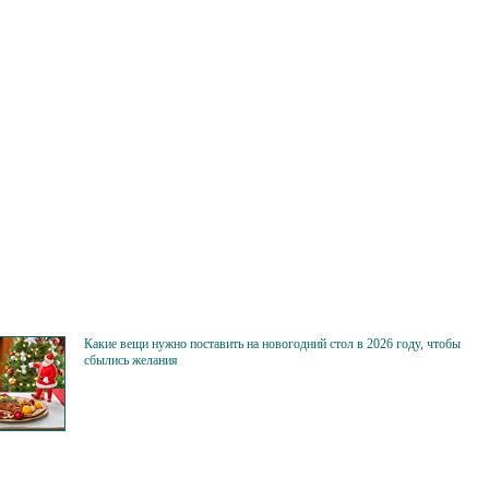
Какие вещи нужно поставить на новогодний стол в 2026 году, чтобы
сбылись желания