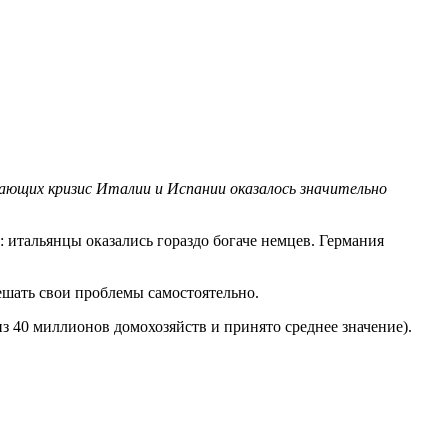
ающих кризис Италии и Испании оказалось значительно
 итальянцы оказались гораздо богаче немцев. Германия
ешать свои проблемы самостоятельно.
з 40 миллионов домохозяйств и принято среднее значение).