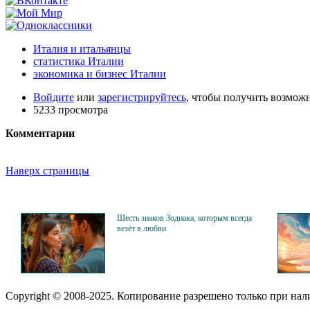
Италия и итальянцы
статистика Италии
экономика и бизнес Италии
Войдите
или
зарегистрируйтесь
, чтобы получить возмож
5233 просмотра
Комментарии
Наверх страницы
Шесть знаков Зодиака, которым всегда
везёт в любви
Copyright © 2008-2025. Копирование разрешено только при на