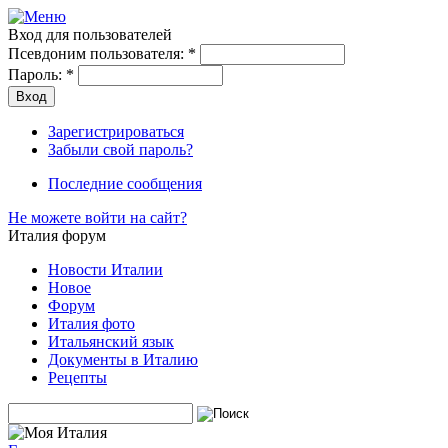
Вход для пользователей
Псевдоним пользователя:
*
Пароль:
*
Зарегистрироваться
Забыли свой пароль?
Последние сообщения
Не можете войти на сайт?
Италия форум
Новости Италии
Новое
Форум
Италия фото
Итальянский язык
Документы в Италию
Рецепты