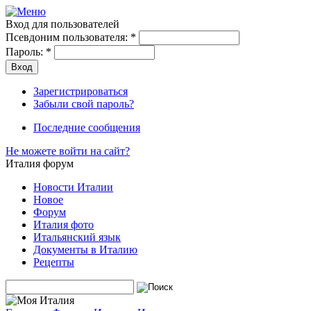
Вход для пользователей
Псевдоним пользователя:
*
Пароль:
*
Зарегистрироваться
Забыли свой пароль?
Последние сообщения
Не можете войти на сайт?
Италия форум
Новости Италии
Новое
Форум
Италия фото
Итальянский язык
Документы в Италию
Рецепты