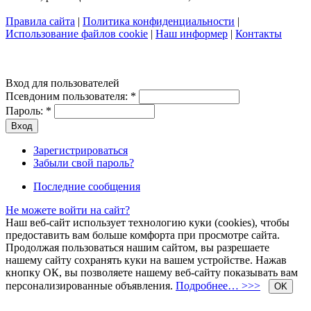
Правила сайта
|
Политика конфиденциальности
|
Использование файлов cookie
|
Наш информер
|
Контакты
Вход для пользователей
Псевдоним пользователя:
*
Пароль:
*
Зарегистрироваться
Забыли свой пароль?
Последние сообщения
Не можете войти на сайт?
Наш веб-сайт использует технологию куки (cookies), чтобы
предоставить вам больше комфорта при просмотре сайта.
Продолжая пользоваться нашим сайтом, вы разрешаете
нашему сайту сохранять куки на вашем устройстве. Нажав
кнопку ОК, вы позволяете нашему веб-сайту показывать вам
персонализированные объявления.
Подробнее… >>>
OK