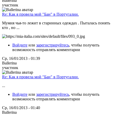
Ballerina
участник
Re: Как я провела мой "Бан" в Португалии.
Мумия чья-то лежит в старинных одеждах . Пыталась понять
кто , но ...
Войдите
или
зарегистрируйтесь
, чтобы получить
возможность отправлять комментарии
Ср, 16/01/2013 - 01:39
Ballerina
участник
Re: Как я провела мой "Бан" в Португалии.
...
Войдите
или
зарегистрируйтесь
, чтобы получить
возможность отправлять комментарии
Ср, 16/01/2013 - 01:40
Ballerina