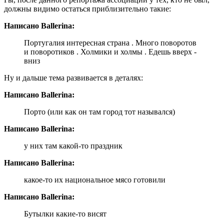
должны видимо остаться приблизительно такие:
Написано Ballerina:
Португалия интересная страна . Много поворотов
и поворотиков . Холмики и холмы . Едешь вверх -
вниз
Ну и дальше тема развивается в деталях:
Написано Ballerina:
Порто (или как он там город тот назывался)
Написано Ballerina:
у них там какой-то праздник
Написано Ballerina:
какое-то их национальное мясо готовили
Написано Ballerina:
Бутылки какие-то висят