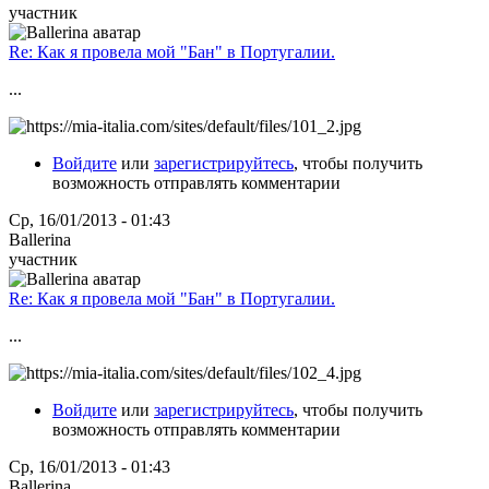
участник
Re: Как я провела мой "Бан" в Португалии.
...
Войдите
или
зарегистрируйтесь
, чтобы получить
возможность отправлять комментарии
Ср, 16/01/2013 - 01:43
Ballerina
участник
Re: Как я провела мой "Бан" в Португалии.
...
Войдите
или
зарегистрируйтесь
, чтобы получить
возможность отправлять комментарии
Ср, 16/01/2013 - 01:43
Ballerina