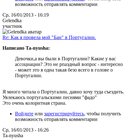
возможность отправлять комментарии
Ср, 16/01/2013 - 16:19
Gelendka
участник
Re: Как я провела мой "Бан" в Португалии.
Написано Ta-nyusha:
Девочки,а вы были в Португалии? Какие у вас
ассоциации? Это не рпаздный вопрос - интересно
- может это я одна такая безо всего в голове о
Португалии.
Я много читала о Португалии, давно хочу туда съездить.
Увлекаюсь португальскими песнями "фадо"
Это очень колоритная страна.
Войдите
или
зарегистрируйтесь
, чтобы получить
возможность отправлять комментарии
Ср, 16/01/2013 - 16:26
Ta-nyusha