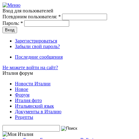
Вход для пользователей
Псевдоним пользователя:
*
Пароль:
*
Зарегистрироваться
Забыли свой пароль?
Последние сообщения
Не можете войти на сайт?
Италия форум
Новости Италии
Новое
Форум
Италия фото
Итальянский язык
Документы в Италию
Рецепты