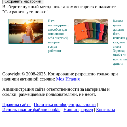
Выберите нужный метод показа комментариев и нажмите
"Сохранить установки".
Пять
Какого
нестандартных
цвета
способов для
должен
наполнения
быть
себя энергией,
кошелёк 
которые
каждого
всегда
знака
работают
Зодиака,
чтобы он
притягив
деньги
Copyright © 2008-2025. Копирование разрешено только при
наличии активной ссылки:
Моя Италия
Администрация сайта ответственности за материалы и
ссылки, размещаемые пользователями, не несет.
Правила сайта
|
Политика конфиденциальности
|
Использование файлов cookie
|
Наш информер
|
Контакты