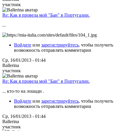
участник
Re: Как я провела мой "Бан" в Португалии.
...
Войдите
или
зарегистрируйтесь
, чтобы получить
возможность отправлять комментарии
Ср, 16/01/2013 - 01:44
Ballerina
участник
Re: Как я провела мой "Бан" в Португалии.
... кто-то на лошади .
Войдите
или
зарегистрируйтесь
, чтобы получить
возможность отправлять комментарии
Ср, 16/01/2013 - 01:44
Ballerina
участник