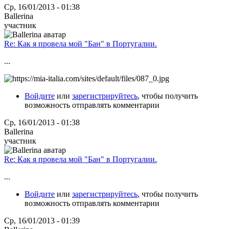
Ср, 16/01/2013 - 01:38
Ballerina
участник
Re: Как я провела мой "Бан" в Португалии.
...
Войдите
или
зарегистрируйтесь
, чтобы получить
возможность отправлять комментарии
Ср, 16/01/2013 - 01:38
Ballerina
участник
Re: Как я провела мой "Бан" в Португалии.
...
Войдите
или
зарегистрируйтесь
, чтобы получить
возможность отправлять комментарии
Ср, 16/01/2013 - 01:39