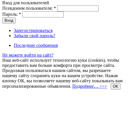
Вход для пользователей
Псевдоним пользователя:
*
Пароль:
*
Зарегистрироваться
Забыли свой пароль?
Последние сообщения
Не можете войти на сайт?
Наш веб-сайт использует технологию куки (cookies), чтобы
предоставить вам больше комфорта при просмотре сайта.
Продолжая пользоваться нашим сайтом, вы разрешаете
нашему сайту сохранять куки на вашем устройстве. Нажав
кнопку ОК, вы позволяете нашему веб-сайту показывать вам
персонализированные объявления.
Подробнее… >>>
OK