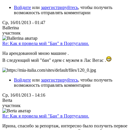
Войдите
или
зарегистрируйтесь
, чтобы получить
возможность отправлять комментарии
Ср, 16/01/2013 - 01:47
Ballerina
участник
Re: Как я провела мой "Бан" в Португалии.
На арендованной мною машине .
В следующий мой "бан" едем с мужем в Лас Вегас .
Войдите
или
зарегистрируйтесь
, чтобы получить
возможность отправлять комментарии
Ср, 16/01/2013 - 14:16
Berta
участник
Re: Как я провела мой "Бан" в Португалии.
Ирина, спасибо за репортаж, интересно было получить первое