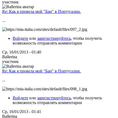
участник
Re: Как я провела мой "Бан" в Португалии.
...
Войдите
или
зарегистрируйтесь
, чтобы получить
возможность отправлять комментарии
Ср, 16/01/2013 - 01:40
Ballerina
участник
Re: Как я провела мой "Бан" в Португалии.
...
Войдите
или
зарегистрируйтесь
, чтобы получить
возможность отправлять комментарии
Ср, 16/01/2013 - 01:41
Ballerina