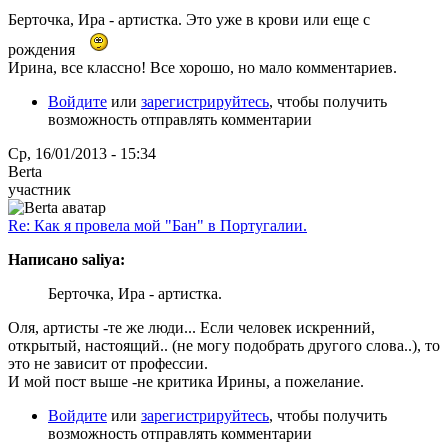
Берточка, Ира - артистка. Это уже в крови или еще с
рождения
Ирина, все классно! Все хорошо, но мало комментариев.
Войдите
или
зарегистрируйтесь
, чтобы получить
возможность отправлять комментарии
Ср, 16/01/2013 - 15:34
Berta
участник
Re: Как я провела мой "Бан" в Португалии.
Написано saliya:
Берточка, Ира - артистка.
Оля, артисты -те же люди... Если человек искренний,
открытый, настоящий.. (не могу подобрать другого слова..), то
это не зависит от профессии.
И мой пост выше -не критика Ирины, а пожелание.
Войдите
или
зарегистрируйтесь
, чтобы получить
возможность отправлять комментарии