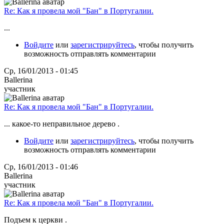
Re: Как я провела мой "Бан" в Португалии.
...
Войдите
или
зарегистрируйтесь
, чтобы получить
возможность отправлять комментарии
Ср, 16/01/2013 - 01:45
Ballerina
участник
Re: Как я провела мой "Бан" в Португалии.
... какое-то неправильное дерево .
Войдите
или
зарегистрируйтесь
, чтобы получить
возможность отправлять комментарии
Ср, 16/01/2013 - 01:46
Ballerina
участник
Re: Как я провела мой "Бан" в Португалии.
Подъем к церкви .