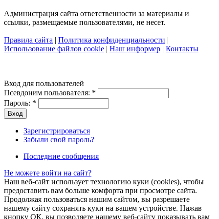
Администрация сайта ответственности за материалы и
ссылки, размещаемые пользователями, не несет.
Правила сайта
|
Политика конфиденциальности
|
Использование файлов cookie
|
Наш информер
|
Контакты
Вход для пользователей
Псевдоним пользователя:
*
Пароль:
*
Зарегистрироваться
Забыли свой пароль?
Последние сообщения
Не можете войти на сайт?
Наш веб-сайт использует технологию куки (cookies), чтобы
предоставить вам больше комфорта при просмотре сайта.
Продолжая пользоваться нашим сайтом, вы разрешаете
нашему сайту сохранять куки на вашем устройстве. Нажав
кнопку ОК, вы позволяете нашему веб-сайту показывать вам