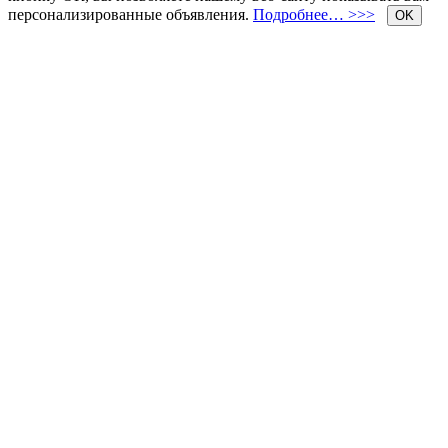
персонализированные объявления.
Подробнее… >>>
OK