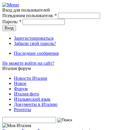
Вход для пользователей
Псевдоним пользователя:
*
Пароль:
*
Зарегистрироваться
Забыли свой пароль?
Последние сообщения
Не можете войти на сайт?
Италия форум
Новости Италии
Новое
Форум
Италия фото
Итальянский язык
Документы в Италию
Рецепты