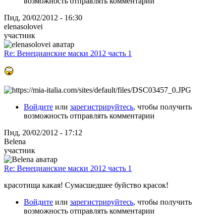
возможность отправлять комментарии
Пнд, 20/02/2012 - 16:30
elenasolovei
участник
Re: Венецианские маски 2012 часть 1
Войдите
или
зарегистрируйтесь
, чтобы получить
возможность отправлять комментарии
Пнд, 20/02/2012 - 17:12
Belena
участник
Re: Венецианские маски 2012 часть 1
красотища какая! Сумасшедшее буйство красок!
Войдите
или
зарегистрируйтесь
, чтобы получить
возможность отправлять комментарии