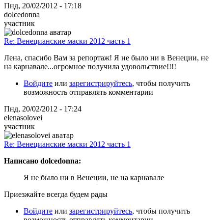
Пнд, 20/02/2012 - 17:18
dolcedonna
участник
Re: Венецианские маски 2012 часть 1
Лена, спасибо Вам за репортаж! Я не было ни в Венеции, не
на карнавале...огромное получила удовольствие!!!!
Войдите
или
зарегистрируйтесь
, чтобы получить
возможность отправлять комментарии
Пнд, 20/02/2012 - 17:24
elenasolovei
участник
Re: Венецианские маски 2012 часть 1
Написано dolcedonna:
Я не было ни в Венеции, не на карнавале
Приезжайте всегда будем рады
Войдите
или
зарегистрируйтесь
, чтобы получить
возможность отправлять комментарии