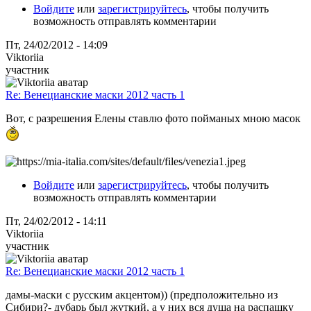
Войдите
или
зарегистрируйтесь
, чтобы получить
возможность отправлять комментарии
Пт, 24/02/2012 - 14:09
Viktoriia
участник
Re: Венецианские маски 2012 часть 1
Вот, с разрешения Елены ставлю фото пойманых мною масок
Войдите
или
зарегистрируйтесь
, чтобы получить
возможность отправлять комментарии
Пт, 24/02/2012 - 14:11
Viktoriia
участник
Re: Венецианские маски 2012 часть 1
дамы-маски с русским акцентом)) (предположительно из
Сибири?- дубарь был жуткий, а у них вся душа на распашку