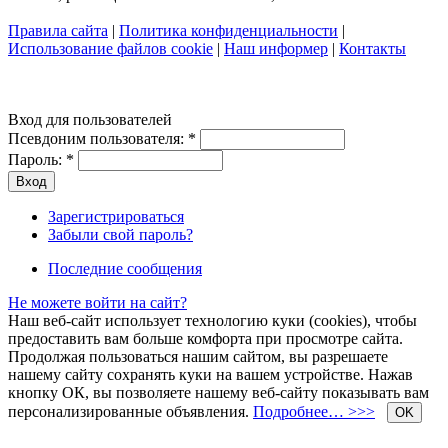
Правила сайта
|
Политика конфиденциальности
|
Использование файлов cookie
|
Наш информер
|
Контакты
Вход для пользователей
Псевдоним пользователя:
*
Пароль:
*
Зарегистрироваться
Забыли свой пароль?
Последние сообщения
Не можете войти на сайт?
Наш веб-сайт использует технологию куки (cookies), чтобы
предоставить вам больше комфорта при просмотре сайта.
Продолжая пользоваться нашим сайтом, вы разрешаете
нашему сайту сохранять куки на вашем устройстве. Нажав
кнопку ОК, вы позволяете нашему веб-сайту показывать вам
персонализированные объявления.
Подробнее… >>>
OK