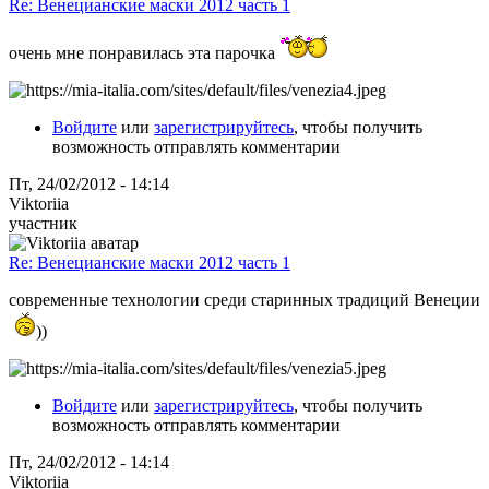
Re: Венецианские маски 2012 часть 1
очень мне понравилась эта парочка
Войдите
или
зарегистрируйтесь
, чтобы получить
возможность отправлять комментарии
Пт, 24/02/2012 - 14:14
Viktoriia
участник
Re: Венецианские маски 2012 часть 1
современные технологии среди старинных традиций Венеции
))
Войдите
или
зарегистрируйтесь
, чтобы получить
возможность отправлять комментарии
Пт, 24/02/2012 - 14:14
Viktoriia