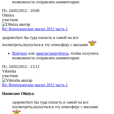
возможность отправлять комментарии
Пт, 24/02/2012 - 10:00
Oliniya
участник
Re: Венецианские маски 2012 часть 1
здорово!вот бы туда попасть и самой на все
посмотреть,окунуться в эту атмосферу с масками
Войдите
или
зарегистрируйтесь
, чтобы получить
возможность отправлять комментарии
Пт, 24/02/2012 - 13:12
Viktoriia
участник
Re: Венецианские маски 2012 часть 1
Написано Oliniya:
здорово!вот бы туда попасть и самой на все
посмотреть,окунуться в эту атмосферу с масками