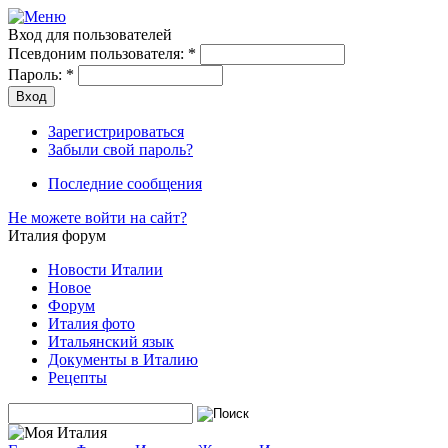
Вход для пользователей
Псевдоним пользователя:
*
Пароль:
*
Зарегистрироваться
Забыли свой пароль?
Последние сообщения
Не можете войти на сайт?
Италия форум
Новости Италии
Новое
Форум
Италия фото
Итальянский язык
Документы в Италию
Рецепты