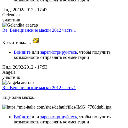
Пнд, 20/02/2012 - 17:47
Gelendka
участник
Re: Венецианские маски 2012 часть 1
Красотища......
Войдите
или
зарегистрируйтесь
, чтобы получить
возможность отправлять комментарии
Пнд, 20/02/2012 - 17:53
Angela
участник
Re: Венецианские маски 2012 часть 1
Ещё одна маска...
Войдите
или
зарегистрируйтесь
, чтобы получить
возможность отправлять комментарии