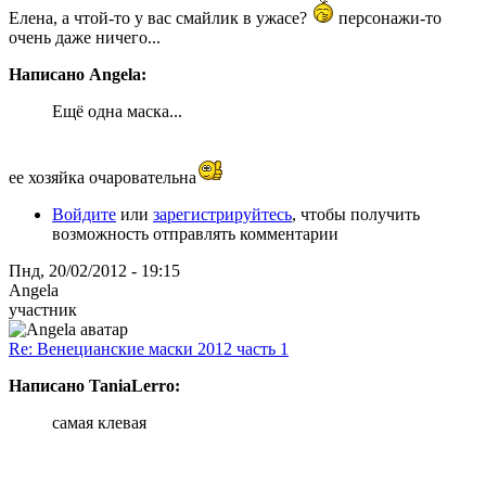
Елена, а чтой-то у вас смайлик в ужасе?
персонажи-то
очень даже ничего...
Написано Angela:
Ещё одна маска...
ее хозяйка очаровательна
Войдите
или
зарегистрируйтесь
, чтобы получить
возможность отправлять комментарии
Пнд, 20/02/2012 - 19:15
Angela
участник
Re: Венецианские маски 2012 часть 1
Написано TaniaLerro:
самая клевая