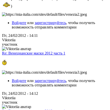
)
Войдите
или
зарегистрируйтесь
, чтобы получить
возможность отправлять комментарии
Пт, 24/02/2012 - 14:11
Viktoriia
участник
Re: Венецианские маски 2012 часть 1
Войдите
или
зарегистрируйтесь
, чтобы получить
возможность отправлять комментарии
Пт, 24/02/2012 - 14:12
Viktoriia
участник