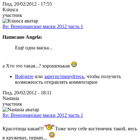
Пнд, 20/02/2012 - 17:55
Ksiusca
участник
Re: Венецианские маски 2012 часть 1
Написано Angela:
Ещё одна маска...
а Хто это такая...? хорошенькая
Войдите
или
зарегистрируйтесь
, чтобы получить
возможность отправлять комментарии
Пнд, 20/02/2012 - 18:11
Nastasia
участник
Re: Венецианские маски 2012 часть 1
Красотища какая!!!
Тоже хочу себе костюмчик такой, весь
в кружевах, перьях...