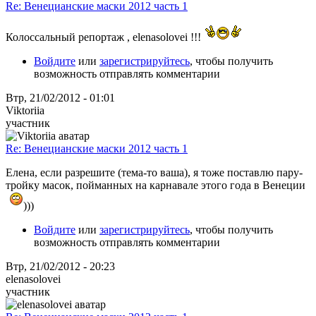
Re: Венецианские маски 2012 часть 1
Колоссальный репортаж , elenasolovei !!!
Войдите
или
зарегистрируйтесь
, чтобы получить
возможность отправлять комментарии
Втр, 21/02/2012 - 01:01
Viktoriia
участник
Re: Венецианские маски 2012 часть 1
Елена, если разрешите (тема-то ваша), я тоже поставлю пару-
тройку масок, пойманных на карнавале этого года в Венеции
)))
Войдите
или
зарегистрируйтесь
, чтобы получить
возможность отправлять комментарии
Втр, 21/02/2012 - 20:23
elenasolovei
участник