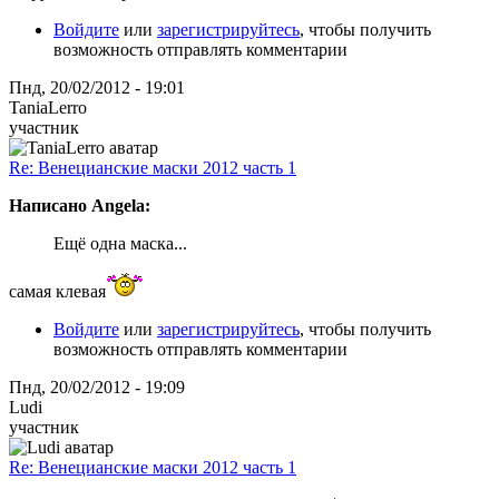
Войдите
или
зарегистрируйтесь
, чтобы получить
возможность отправлять комментарии
Пнд, 20/02/2012 - 19:01
TaniaLerro
участник
Re: Венецианские маски 2012 часть 1
Написано Angela:
Ещё одна маска...
самая клевая
Войдите
или
зарегистрируйтесь
, чтобы получить
возможность отправлять комментарии
Пнд, 20/02/2012 - 19:09
Ludi
участник
Re: Венецианские маски 2012 часть 1