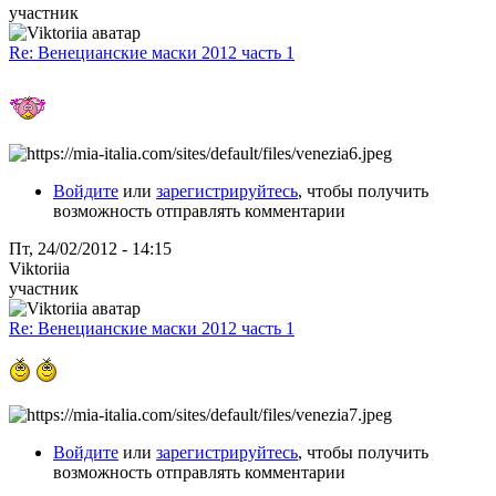
участник
Re: Венецианские маски 2012 часть 1
Войдите
или
зарегистрируйтесь
, чтобы получить
возможность отправлять комментарии
Пт, 24/02/2012 - 14:15
Viktoriia
участник
Re: Венецианские маски 2012 часть 1
Войдите
или
зарегистрируйтесь
, чтобы получить
возможность отправлять комментарии