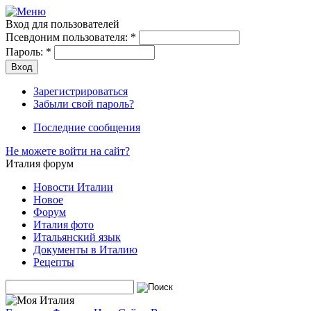
Вход для пользователей
Псевдоним пользователя:
*
Пароль:
*
Зарегистрироваться
Забыли свой пароль?
Последние сообщения
Не можете войти на сайт?
Италия форум
Новости Италии
Новое
Форум
Италия фото
Итальянский язык
Документы в Италию
Рецепты