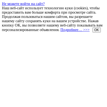
Не можете войти на сайт?
Наш веб-сайт использует технологию куки (cookies), чтобы
предоставить вам больше комфорта при просмотре сайта.
Продолжая пользоваться нашим сайтом, вы разрешаете
нашему сайту сохранять куки на вашем устройстве. Нажав
кнопку ОК, вы позволяете нашему веб-сайту показывать вам
персонализированные объявления.
Подробнее… >>>
OK