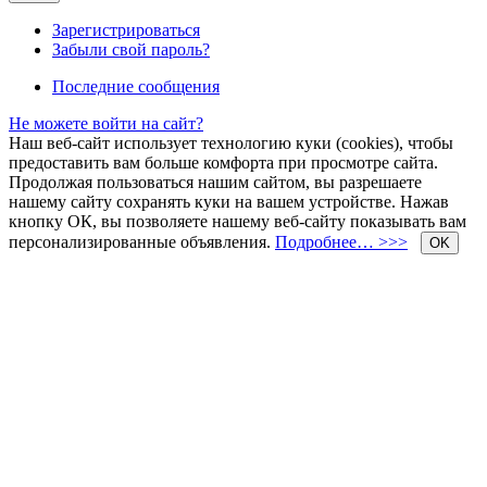
Зарегистрироваться
Забыли свой пароль?
Последние сообщения
Не можете войти на сайт?
Наш веб-сайт использует технологию куки (cookies), чтобы
предоставить вам больше комфорта при просмотре сайта.
Продолжая пользоваться нашим сайтом, вы разрешаете
нашему сайту сохранять куки на вашем устройстве. Нажав
кнопку ОК, вы позволяете нашему веб-сайту показывать вам
персонализированные объявления.
Подробнее… >>>
OK