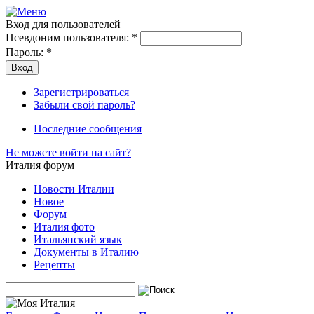
Вход для пользователей
Псевдоним пользователя:
*
Пароль:
*
Зарегистрироваться
Забыли свой пароль?
Последние сообщения
Не можете войти на сайт?
Италия форум
Новости Италии
Новое
Форум
Италия фото
Итальянский язык
Документы в Италию
Рецепты