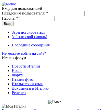
Вход для пользователей
Псевдоним пользователя:
*
Пароль:
*
Зарегистрироваться
Забыли свой пароль?
Последние сообщения
Не можете войти на сайт?
Италия форум
Новости Италии
Новое
Форум
Италия фото
Итальянский язык
Документы в Италию
Рецепты