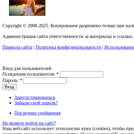
Copyright © 2008-2025. Копирование разрешено только при на
Администрация сайта ответственности за материалы и ссылки, 
Правила сайта
|
Политика конфиденциальности
|
Использование
Вход для пользователей
Псевдоним пользователя:
*
Пароль:
*
Зарегистрироваться
Забыли свой пароль?
Последние сообщения
Не можете войти на сайт?
Наш веб-сайт использует технологию куки (cookies), чтобы пр