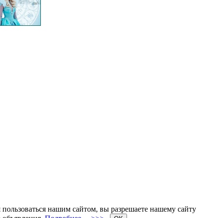
я пользоваться нашим сайтом, вы разрешаете нашему сайту