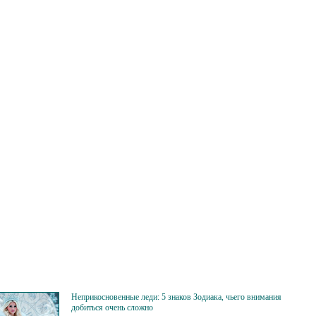
Неприкосновенные леди: 5 знаков Зодиака, чьего внимания
добиться очень сложно