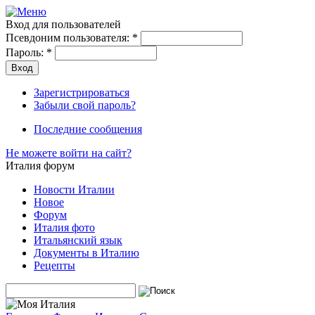
Вход для пользователей
Псевдоним пользователя:
*
Пароль:
*
Зарегистрироваться
Забыли свой пароль?
Последние сообщения
Не можете войти на сайт?
Италия форум
Новости Италии
Новое
Форум
Италия фото
Итальянский язык
Документы в Италию
Рецепты