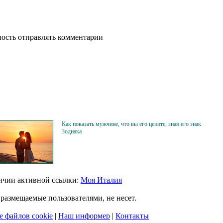
ность отправлять комментарии
Как показать мужчине, что вы его цените, зная его знак
Зодиака
личии активной ссылки:
Моя Италия
размещаемые пользователями, не несет.
 файлов cookie
|
Наш информер
|
Контакты