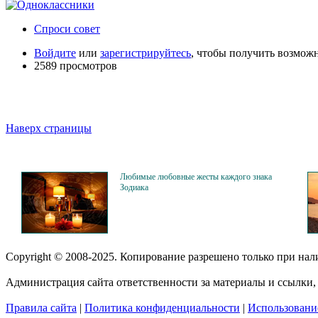
Спроси совет
Войдите
или
зарегистрируйтесь
, чтобы получить возмож
2589 просмотров
Наверх страницы
Любимые любовные жесты каждого знака
Зодиака
Copyright © 2008-2025. Копирование разрешено только при на
Администрация сайта ответственности за материалы и ссылки, 
Правила сайта
|
Политика конфиденциальности
|
Использование