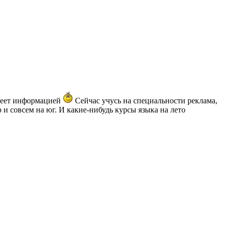
адеет информацией
Сейчас учусь на специальности реклама,
 и совсем на юг. И какие-нибудь курсы языка на лето