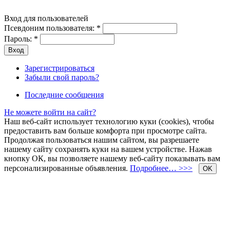
Вход для пользователей
Псевдоним пользователя:
*
Пароль:
*
Зарегистрироваться
Забыли свой пароль?
Последние сообщения
Не можете войти на сайт?
Наш веб-сайт использует технологию куки (cookies), чтобы
предоставить вам больше комфорта при просмотре сайта.
Продолжая пользоваться нашим сайтом, вы разрешаете
нашему сайту сохранять куки на вашем устройстве. Нажав
кнопку ОК, вы позволяете нашему веб-сайту показывать вам
персонализированные объявления.
Подробнее… >>>
OK