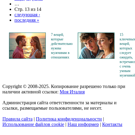
…
Стр. 13 из 14
следующая ›
последняя »
7 вещей,
15
которые
ключевы
действительно
вещей,
нужны
которых
мужчинам в
следует
отношениях
ожидать,
встречаяс
с очень
умным
мужчино
Copyright © 2008-2025. Копирование разрешено только при
наличии активной ссылки:
Моя Италия
Администрация сайта ответственности за материалы и
ссылки, размещаемые пользователями, не несет.
Правила сайта
|
Политика конфиденциальности
|
Использование файлов cookie
|
Наш информер
|
Контакты