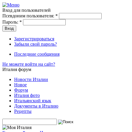
Вход для пользователей
Псевдоним пользователя:
*
Пароль:
*
Зарегистрироваться
Забыли свой пароль?
Последние сообщения
Не можете войти на сайт?
Италия форум
Новости Италии
Новое
Форум
Италия фото
Итальянский язык
Документы в Италию
Рецепты