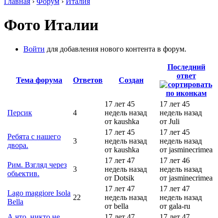
Главная
›
Форум
›
Италия
Фото Италии
Войти
для добавления нового контента в форум.
Последний
ответ
Тема форума
Ответов
Создан
17 лет 45
17 лет 45
Персик
4
недель назад
недель назад
от kaushka
от Juli
17 лет 45
17 лет 45
Ребята с нашего
3
недель назад
недель назад
двора.
от kaushka
от jasminecrimea
17 лет 47
17 лет 46
Рим. Взгляд через
3
недель назад
недель назад
обьектив.
от Dotsik
от jasminecrimea
17 лет 47
17 лет 47
Lago maggiore Isola
22
недель назад
недель назад
Bella
от bella
от gala-ru
А что, никто не
17 лет 47
17 лет 47