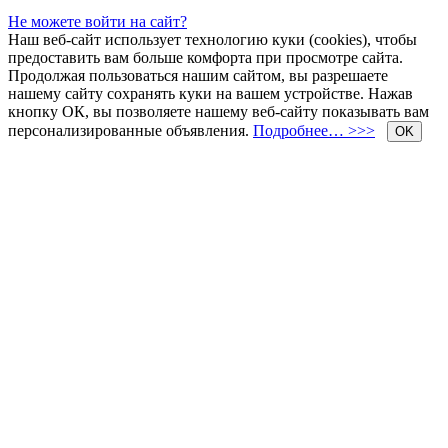
Не можете войти на сайт?
Наш веб-сайт использует технологию куки (cookies), чтобы
предоставить вам больше комфорта при просмотре сайта.
Продолжая пользоваться нашим сайтом, вы разрешаете
нашему сайту сохранять куки на вашем устройстве. Нажав
кнопку ОК, вы позволяете нашему веб-сайту показывать вам
персонализированные объявления.
Подробнее… >>>
OK