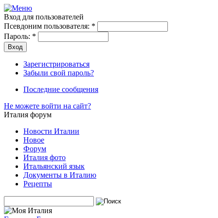
Вход для пользователей
Псевдоним пользователя:
*
Пароль:
*
Зарегистрироваться
Забыли свой пароль?
Последние сообщения
Не можете войти на сайт?
Италия форум
Новости Италии
Новое
Форум
Италия фото
Итальянский язык
Документы в Италию
Рецепты