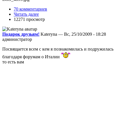
70 комментариев
Читать далее
12271 просмотр
Подарок друзьям!
Kateryna — Вс, 25/10/2009 - 18:28
администратор
Посвящается всем с кем я познакомилась и подружилась
благодаря форумам о Италии
то есть вам