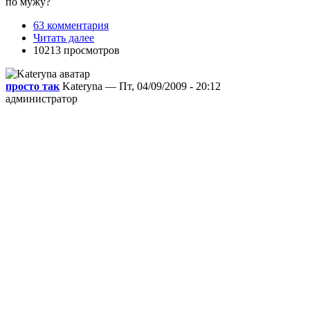
по мужу?
63 комментария
Читать далее
10213 просмотров
просто так
Kateryna — Пт, 04/09/2009 - 20:12
администратор