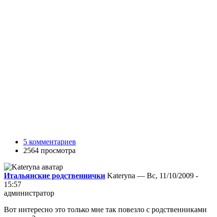
5 комментариев
2564 просмотра
Итальянские родственнички
Kateryna — Вс, 11/10/2009 -
15:57
администратор
Вот интересно это только мне так повезло с родственниками