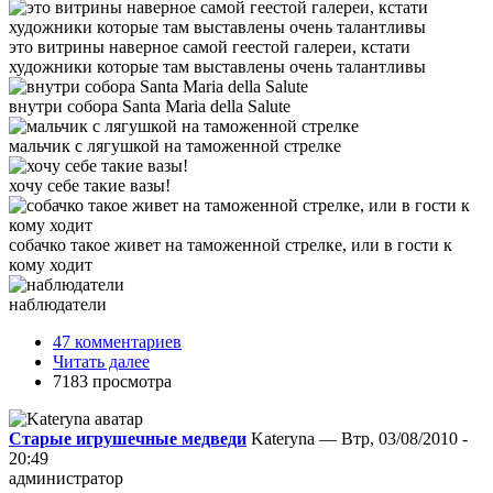
это витрины наверное самой геестой галереи, кстати
художники которые там выставлены очень талантливы
внутри собора Santa Maria della Salute
мальчик с лягушкой на таможенной стрелке
хочу себе такие вазы!
собачко такое живет на таможенной стрелке, или в гости к
кому ходит
наблюдатели
47 комментариев
Читать далее
7183 просмотра
Старые игрушечные медведи
Kateryna — Втр, 03/08/2010 -
20:49
администратор